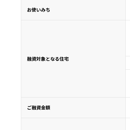
お使いみち
融資対象となる住宅
ご融資金額