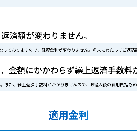
、返済額が変わりません。
になっておりますので、融資金利が変わりません。将来にわたってご返済
た、金額にかかわらず繰上返済手数料
す。また、繰上返済手数料がかかりませんので、お借入後の費用負担も節
適用金利