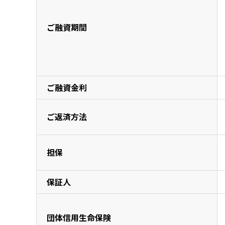
ご融資期間
ご融資金利
ご返済方法
担保
保証人
団体信用生命保険