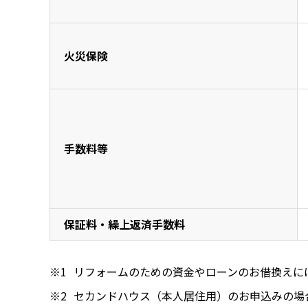
火災保険
手数料等
保証料・繰上返済手数料
リフォームのための資金やローンのお借換えに
セカンドハウス（本人居住用）のお申込みの場