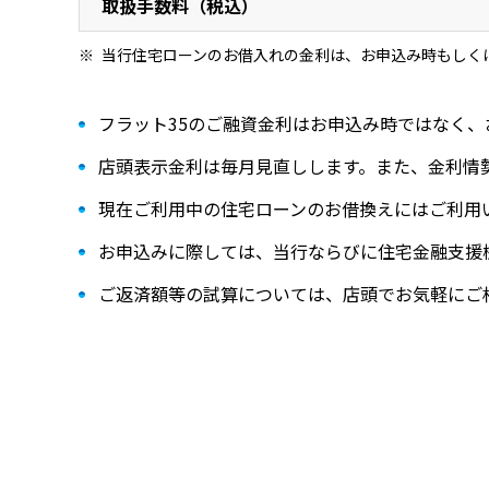
取扱手数料（税込）
当行住宅ローンのお借入れの金利は、お申込み時もしく
フラット35のご融資金利はお申込み時ではなく
店頭表示金利は毎月見直しします。また、金利情
現在ご利用中の住宅ローンのお借換えにはご利用
お申込みに際しては、当行ならびに住宅金融支援
ご返済額等の試算については、店頭でお気軽にご