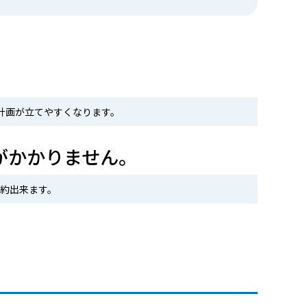
計画が立てやすくなります。
がかかりません。
約出来ます。