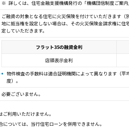
詳しくは、住宅金融支援機構発行の「機構団信制度ご案内
ご融資の対象となる住宅に火災保険を付けていただきます（
地に抵当権を設定しない場合は、その火災保険金請求権に住
定していただきます。
フラット35の融資金利
フラット35の手数料等
店頭表示金利
物件検査の手数料は適合証明機関によって異なります（平
度）。
必要ございません。
はご利用いただけません。
合については、当行住宅ローンを併用できません。