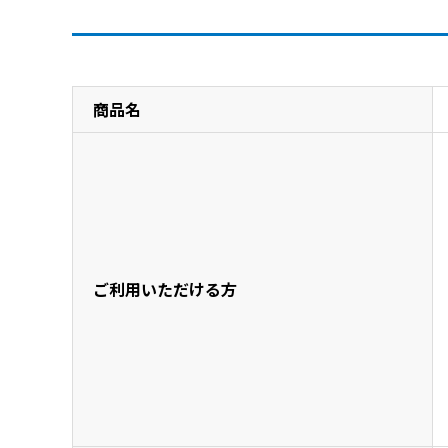
商品概要
商品名
ご利用いただける方