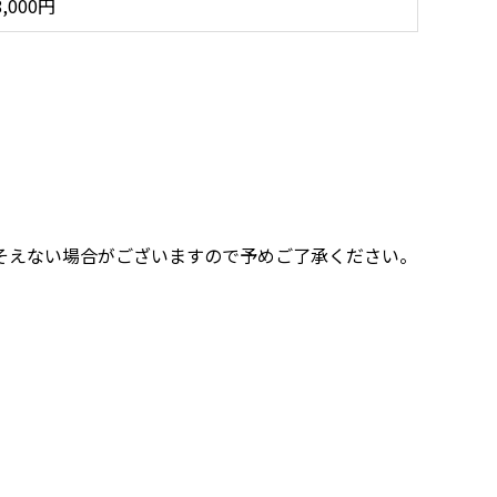
8,000円
そえない場合がございますので予めご了承ください。