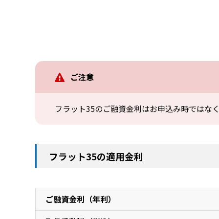
ご注意
フラット35のご融資金利はお申込み時ではな
フラット35の適用金利
フラット35の適用金利
ご融資金利（年利）