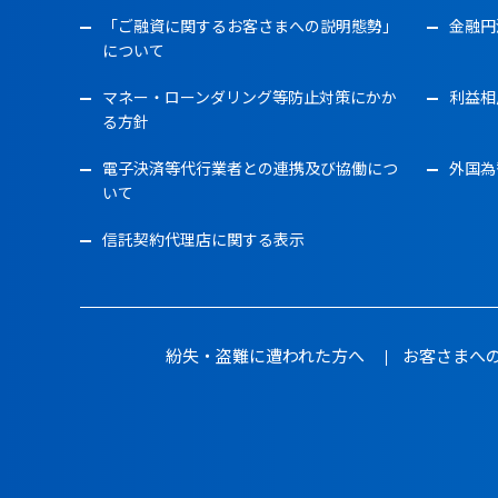
「ご融資に関するお客さまへの説明態勢」
金融円
について
マネー・ローンダリング等防止対策にかか
利益相
る方針
電子決済等代行業者との連携及び協働につ
外国為
いて
信託契約代理店に関する表示
紛失・盗難に遭われた方へ
お客さまへ