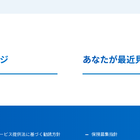
ジ
あなたが最近
ービス提供法に基づく勧誘方針
保険募集指針