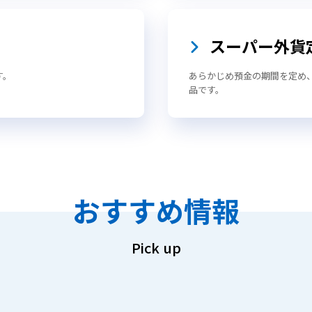
スーパー外貨
す。
あらかじめ預金の期間を定め
品です。
おすすめ情報
Pick up