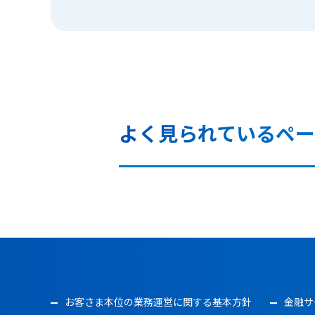
よく見られているペー
お客さま本位の業務運営に関する基本方針
金融サ