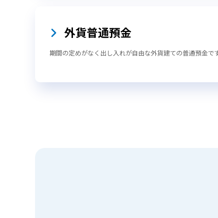
外貨普通預金
期間の定めがなく出し入れが自由な外貨建ての普通預金で