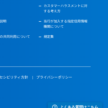
カスタマーハラスメントに対
する考え方
説明
当行が加入する指定信用情報
機関について
の共同利用について
規定集
セシビリティ方針
プライバシーポリシー