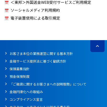
＜東邦＞外国送金WEB受付サービスご利用規定
ソーシャルメディア利用規約
電子装置使用による取引規定
お客さま本位の業務運営に関する基本方針
金融サービス提供法に基づく勧誘方針
保険募集指針
預金保険制度
「ご融資に関するお客さまへの説明態勢」について
金融円滑化への取組み
コンプライアンス宣言