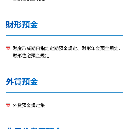
財形預金
財産形成期日指定定期預金規定、財形年金預金規定、
財形住宅預金規定
外貨預金
外貨預金規定集