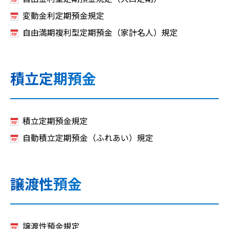
変動金利定期預金規定
自由満期複利型定期預金（家計名人）規定
積立定期預金
積立定期預金規定
自動積立定期預金（ふれあい）規定
譲渡性預金
譲渡性預金規定