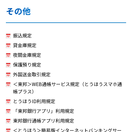
その他
振込規定
貸金庫規定
夜間金庫規定
保護預り規定
外国送金取引規定
＜東邦＞WEB通帳サービス規定（とうほうスマホ通
帳プラス）
とうほうID利用規定
「東邦銀行アプリ」利用規定
東邦銀行通帳アプリ利用規定
＜とうほう＞簡易版インターネットバンキングサー