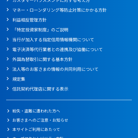
カスタマーハラスメントに対する考え方
マネー・ローンダリング等防止対策にかかる方針
利益相反管理方針
「特定投資家制度」のご説明
当行が加入する指定信用情報機関について
電子決済等代行業者との連携及び協働について
外国為替取引に関する基本方針
法人等のお客さまの情報の共同利用について
規定集
信託契約代理店に関する表示
紛失・盗難に遭われた方へ
お客さまへのご注意・お知らせ
本サイトご利用にあたって