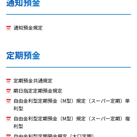
通知預金
通知預金規定
定期預金
定期預金共通規定
期日指定定期預金規定
自由金利型定期預金（M型）規定（スーパー定期）単
利型
自由金利型定期預金（M型）規定（スーパー定期）複
利型
自由金利型定期預金規定（大口定期）