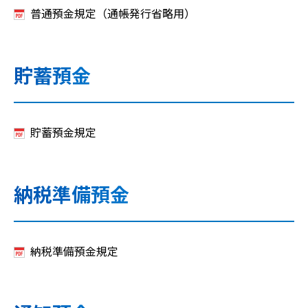
普通預金規定（通帳発行省略用）
貯蓄預金
貯蓄預金規定
納税準備預金
納税準備預金規定