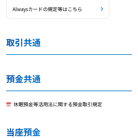
Alwaysカードの規定等はこちら
取引共通
預金共通
休眠預金等活用法に関する預金取引規定
当座預金