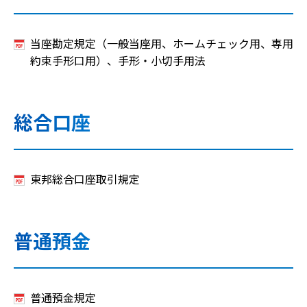
当座勘定規定（一般当座用、ホームチェック用、専用
約束手形口用）、手形・小切手用法
総合口座
東邦総合口座取引規定
普通預金
普通預金規定