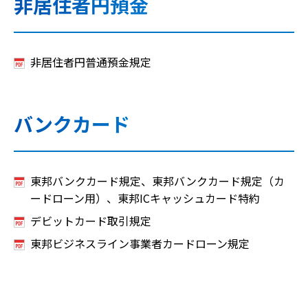
非居住者円預金
非居住者円普通預金規定
バンクカード
東邦バンクカード規定、東邦バンクカード規定（カ
ードローン用）、東邦ICキャッシュカード特約
デビットカード取引規定
東邦ビジネスライン事業者カードローン規定