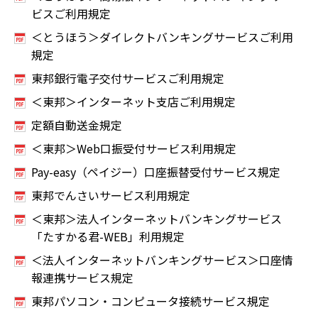
ビスご利用規定
＜とうほう＞ダイレクトバンキングサービスご利用
規定
東邦銀行電子交付サービスご利用規定
＜東邦＞インターネット支店ご利用規定
定額自動送金規定
＜東邦＞Web口振受付サービス利用規定
Pay-easy（ペイジー）口座振替受付サービス規定
東邦でんさいサービス利用規定
＜東邦＞法人インターネットバンキングサービス
「たすかる君-WEB」利用規定
＜法人インターネットバンキングサービス＞口座情
報連携サービス規定
東邦パソコン・コンピュータ接続サービス規定