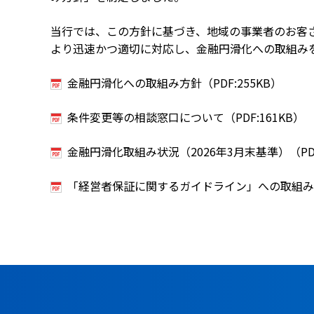
当行では、この方針に基づき、地域の事業者のお客
より迅速かつ適切に対応し、金融円滑化への取組み
金融円滑化への取組み方針（PDF:255KB）
条件変更等の相談窓口について（PDF:161KB）
金融円滑化取組み状況（2026年3月末基準）（PDF
「経営者保証に関するガイドライン」への取組み状況（