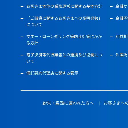
お客さま本位の業務運営に関する基本方針
金融サ
「ご融資に関するお客さまへの説明態勢」
金融円
について
マネー・ローンダリング等防止対策にかか
利益相
る方針
電子決済等代行業者との連携及び協働につ
外国為
いて
信託契約代理店に関する表示
紛失・盗難に遭われた方へ
お客さまへ