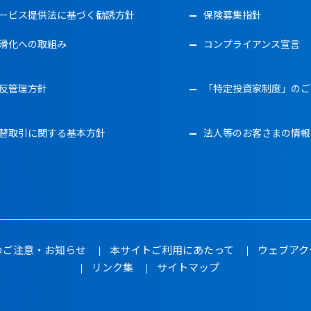
ービス提供法に基づく勧誘方針
保険募集指針
滑化への取組み
コンプライアンス宣言
反管理方針
「特定投資家制度」のご
替取引に関する基本方針
法人等のお客さまの情報
のご注意・お知らせ
本サイトご利用にあたって
ウェブアク
リンク集
サイトマップ