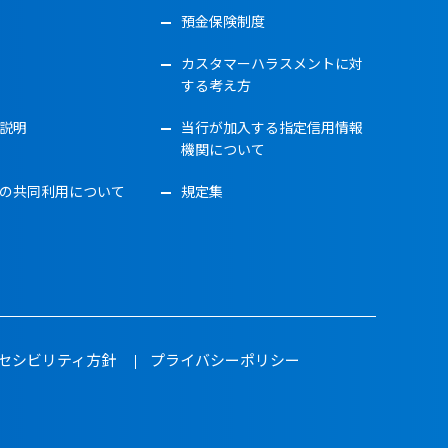
預金保険制度
カスタマーハラスメントに対
する考え方
説明
当行が加入する指定信用情報
機関について
の共同利用について
規定集
セシビリティ方針
プライバシーポリシー