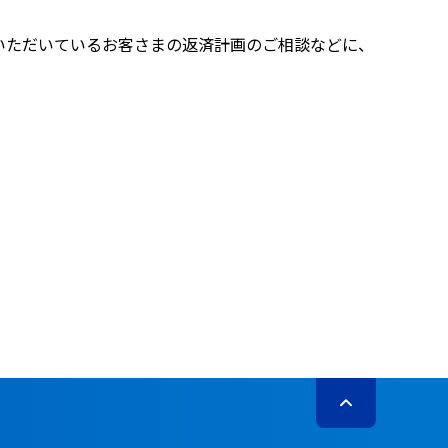
いただいているお客さまの返済計画のご相談などに、