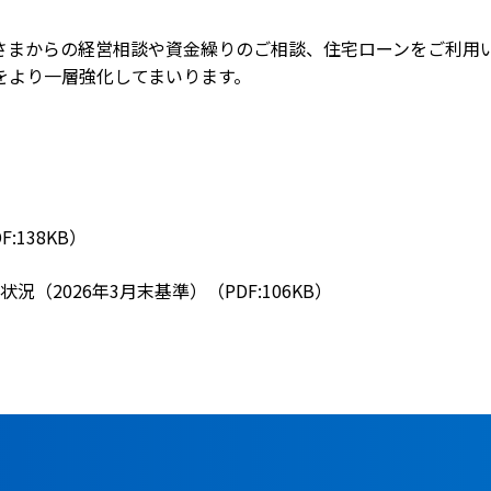
さまからの経営相談や資金繰りのご相談、住宅ローンをご利用
をより一層強化してまいります。
:138KB）
2026年3月末基準）（PDF:106KB）