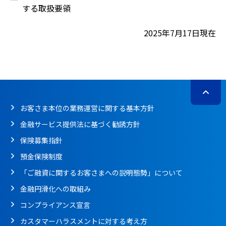
する取扱要領
2025年7月17日現在
お客さま本位の業務運営に関する基本方針
金融サービス提供法に基づく勧誘方針
保険募集指針
預金保険制度
「ご融資に関するお客さまへの説明態勢」について
金融円滑化への取組み
コンプライアンス宣言
カスタマーハラスメントに対する考え方