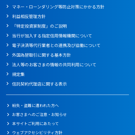
マネー・ローンダリング等防止対策にかかる方針
利益相反管理方針
「特定投資家制度」のご説明
当行が加入する指定信用情報機関について
電子決済等代行業者との連携及び協働について
外国為替取引に関する基本方針
法人等のお客さまの情報の共同利用について
規定集
信託契約代理店に関する表示
紛失・盗難に遭われた方へ
お客さまへのご注意・お知らせ
本サイトご利用にあたって
ウェブアクセシビリティ方針