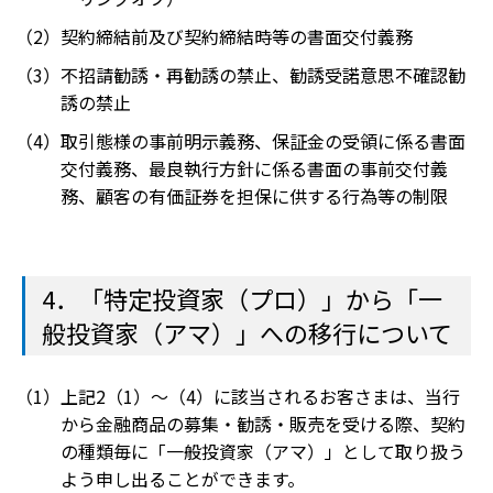
契約締結前及び契約締結時等の書面交付義務
不招請勧誘・再勧誘の禁止、勧誘受諾意思不確認勧
誘の禁止
取引態様の事前明示義務、保証金の受領に係る書面
交付義務、最良執行方針に係る書面の事前交付義
務、顧客の有価証券を担保に供する行為等の制限
4．「特定投資家（プロ）」から「一
般投資家（アマ）」への移行について
上記2（1）～（4）に該当されるお客さまは、当行
から金融商品の募集・勧誘・販売を受ける際、契約
の種類毎に「一般投資家（アマ）」として取り扱う
よう申し出ることができます。