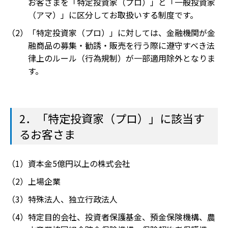
お客さまを「特定投資家（プロ）」と「一般投資家
（アマ）」に区分してお取扱いする制度です。
「特定投資家（プロ）」に対しては、金融機関が金
融商品の募集・勧誘・販売を行う際に遵守すべき法
律上のルール（行為規制）が一部適用除外となりま
す。
2．「特定投資家（プロ）」に該当す
るお客さま
資本金5億円以上の株式会社
上場企業
特殊法人、独立行政法人
特定目的会社、投資者保護基金、預金保険機構、農