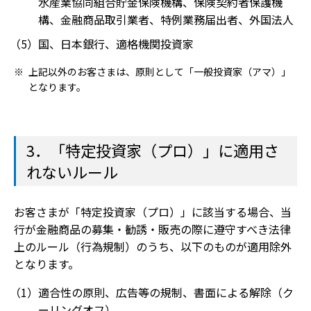
水産業協同組合貯金保険機構、保険契約者保護機
構、金融商品取引業者、特例業務届出者、外国法人
国、日本銀行、適格機関投資家
上記以外のお客さまは、原則として「一般投資家（アマ）」
となります。
3．「特定投資家（プロ）」に適用さ
れないルール
お客さまが「特定投資家（プロ）」に該当する場合、当
行が金融商品の募集・勧誘・販売の際に遵守すべき法律
上のルール（行為規制）のうち、以下のものが適用除外
となります。
適合性の原則、広告等の規制、書面による解除（ク
ーリングオフ）