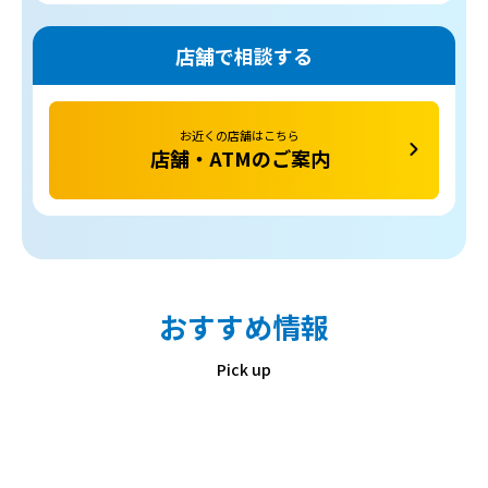
店舗で相談する
お近くの店舗はこちら
店舗・ATMのご案内
おすすめ情報
Pick up