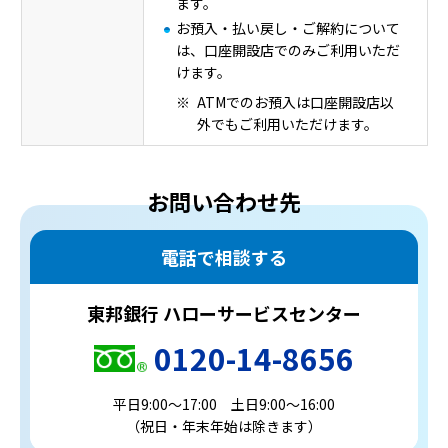
ます。
お預入・払い戻し・ご解約について
は、口座開設店でのみご利用いただ
けます。
ATMでのお預入は口座開設店以
外でもご利用いただけます。
お問い合わせ先
電話で相談する
東邦銀行 ハローサービスセンター
0120-14-8656
平日9:00～17:00 土日9:00～16:00
（祝日・年末年始は除きます）