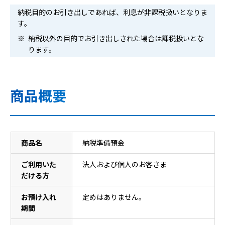
納税目的のお引き出しであれば、利息が非課税扱いとなりま
す。
納税以外の目的でお引き出しされた場合は課税扱いとな
ります。
商品概要
商品概要
商品名
納税準備預金
ご利用いた
法人および個人のお客さま
だける方
お預け入れ
定めはありません。
期間