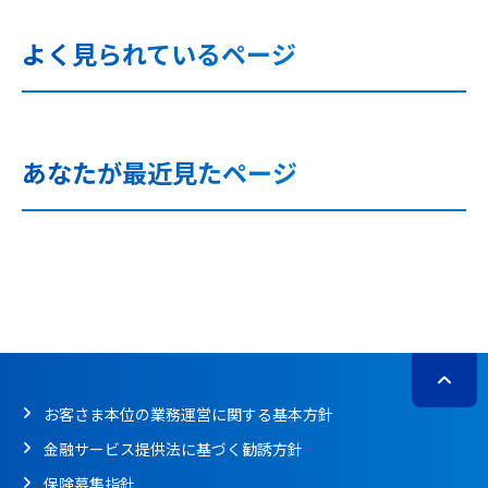
よく見られているページ
あなたが最近見たページ
お客さま本位の業務運営に関する基本方針
金融サービス提供法に基づく勧誘方針
保険募集指針