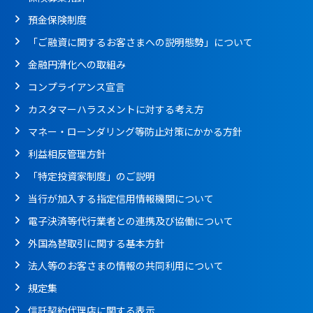
預金保険制度
「ご融資に関するお客さまへの説明態勢」について
金融円滑化への取組み
コンプライアンス宣言
カスタマーハラスメントに対する考え方
マネー・ローンダリング等防止対策にかかる方針
利益相反管理方針
「特定投資家制度」のご説明
当行が加入する指定信用情報機関について
電子決済等代行業者との連携及び協働について
外国為替取引に関する基本方針
法人等のお客さまの情報の共同利用について
規定集
信託契約代理店に関する表示