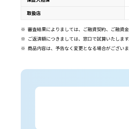
取扱店
審査結果によりましては、ご融資契約、ご融資金
ご返済額につきましては、窓口で試算いたします
商品内容は、予告なく変更となる場合がございま