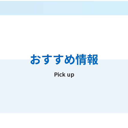
おすすめ情報
Pick up