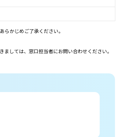
あらかじめご了承ください。
きましては、窓口担当者にお問い合わせください。