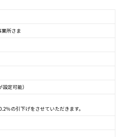
事業所さま
が設定可能）
.2％の引下げをさせていただきます。