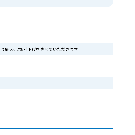
最大0.2％引下げをさせていただきます。