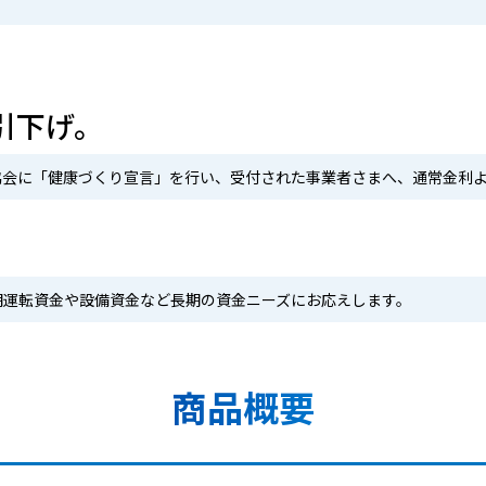
引下げ。
会に「健康づくり宣言」を行い、受付された事業者さまへ、通常金利より
期運転資金や設備資金など長期の資金ニーズにお応えします。
商品概要