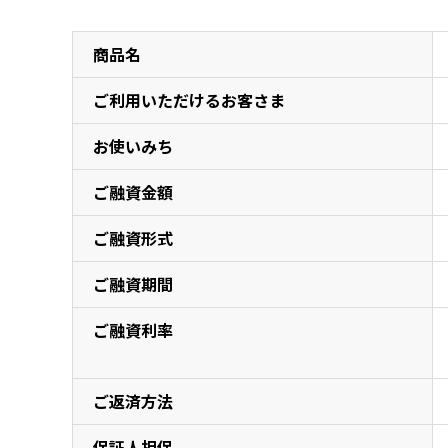
商品概要
商品名
ご利用いただけるお客さま
お使いみち
ご融資金額
ご融資形式
ご融資期間
ご融資利率
ご返済方法
保証人担保