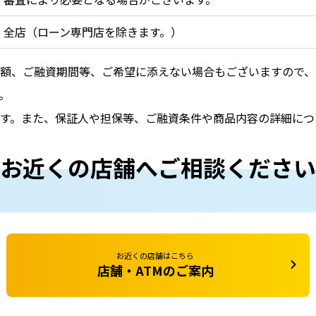
全店（ローン専門店を除きます。）
額、ご融資期間等、ご希望に添えない場合もございますので、
。
す。また、保証人や担保等、ご融資条件や商品内容の詳細につ
お近くの店舗へご相談ください
お近くの店舗はこちら
店舗・ATMのご案内