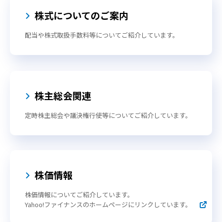
株式についてのご案内
配当や株式取扱手数料等についてご紹介しています。
株主総会関連
定時株主総会や議決権行使等についてご紹介しています。
株価情報
株価情報についてご紹介しています。
Yahoo!ファイナンスのホームページにリンクしています。