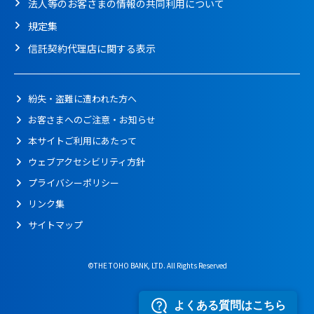
法人等のお客さまの情報の共同利用について
規定集
信託契約代理店に関する表示
紛失・盗難に遭われた方へ
お客さまへのご注意・お知らせ
本サイトご利用にあたって
ウェブアクセシビリティ方針
プライバシーポリシー
リンク集
サイトマップ
©THE TOHO BANK, LTD. All Rights Reserved