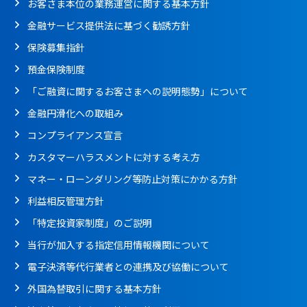
お客さま本位の業務運営に関する基本方針
金融サービス提供法に基づく勧誘方針
保険募集指針
預金保険制度
「ご融資に関するお客さまへの説明態勢」について
金融円滑化への取組み
コンプライアンス宣言
カスタマーハラスメントに対する考え方
マネー・ローンダリング等防止対策にかかる方針
利益相反管理方針
「特定投資家制度」のご説明
当行が加入する指定信用情報機関について
電子決済等代行業者との連携及び協働について
外国為替取引に関する基本方針