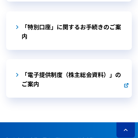
「特別口座」に関するお手続きのご案
内
「電子提供制度（株主総会資料）」の
ご案内