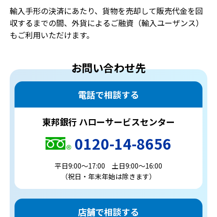
輸入手形の決済にあたり、貨物を売却して販売代金を回
収するまでの間、外貨によるご融資（輸入ユーザンス）
もご利用いただけます。
お問い合わせ先
電話で相談する
東邦銀行 ハローサービスセンター
0120-14-8656
平日9:00～17:00 土日9:00～16:00
（祝日・年末年始は除きます）
店舗で相談する