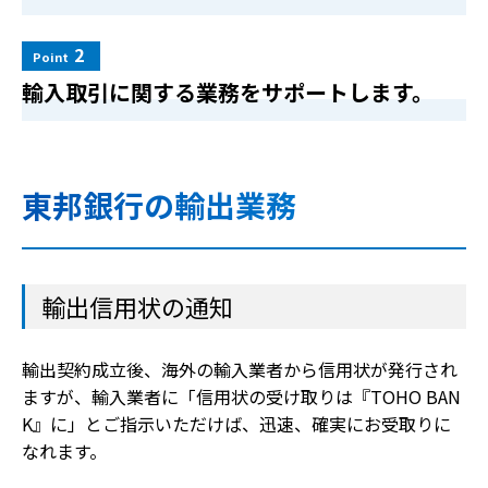
2
Point
輸入取引に関する業務をサポートします。
東邦銀行の輸出業務
輸出信用状の通知
輸出契約成立後、海外の輸入業者から信用状が発行され
ますが、輸入業者に「信用状の受け取りは『TOHO BAN
K』に」とご指示いただけば、迅速、確実にお受取りに
なれます。