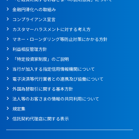
金融円滑化への取組み
コンプライアンス宣言
カスタマーハラスメントに対する考え方
マネー・ローンダリング等防止対策にかかる方針
利益相反管理方針
「特定投資家制度」のご説明
当行が加入する指定信用情報機関について
電子決済等代行業者との連携及び協働について
外国為替取引に関する基本方針
法人等のお客さまの情報の共同利用について
規定集
信託契約代理店に関する表示