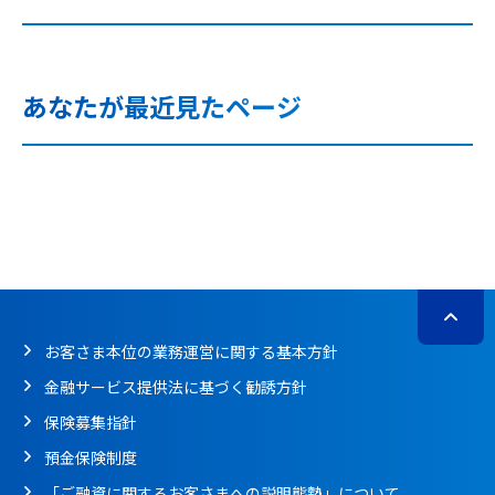
あなたが最近見たページ
お客さま本位の業務運営に関する基本方針
金融サービス提供法に基づく勧誘方針
保険募集指針
預金保険制度
「ご融資に関するお客さまへの説明態勢」について