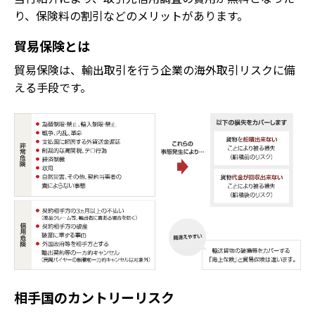
り、保険料の割引などのメリットがあります。
貿易保険とは
貿易保険は、輸出取引を行う企業の海外取引リスクに備
える手段です。
相手国のカントリーリスク