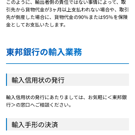
このように、輸出者側の責任ではない事情によって、取
引先から貨物代金が3ヶ月以上支払われない場合や、取引
先が倒産した場合に、貨物代金の90％または95％を保険
金としてお支払いたします。
東邦銀行の輸入業務
輸入信用状の発行
輸入信用状の発行にあたりましては、お気軽に＜東邦銀
行＞の窓口へご相談ください。
輸入手形の決済