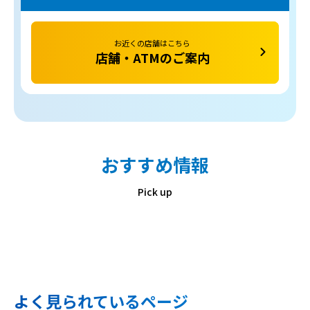
お近くの店舗はこちら
店舗・ATMのご案内
おすすめ情報
Pick up
よく見られているページ