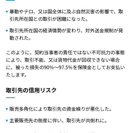
暴動やテロ、又は国全体に及ぶ自然災害の影響で、取
引先所在国との取引が困難になった。
取引先所在国の経済情勢が変わり、対外送金規制が発
動された。
このように、契約当事者の責任ではない不可抗力の事態
により、取引不能、又は貨物代金が回収できない場合
に、被った損失の90％～97.5％を保険金としてお支払い
たします。
取引先の信用リスク
販売多角化により取引先の資金繰りが悪化した。
主要販売先の倒産に伴い、取引先が共倒れに。