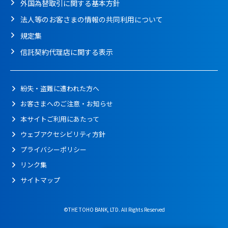
外国為替取引に関する基本方針
法人等のお客さまの情報の共同利用について
規定集
信託契約代理店に関する表示
紛失・盗難に遭われた方へ
お客さまへのご注意・お知らせ
本サイトご利用にあたって
ウェブアクセシビリティ方針
プライバシーポリシー
リンク集
サイトマップ
©THE TOHO BANK, LTD. All Rights Reserved