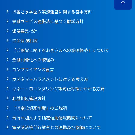
お客さま本位の業務運営に関する基本方針
金融サービス提供法に基づく勧誘方針
保険募集指針
預金保険制度
「ご融資に関するお客さまへの説明態勢」について
金融円滑化への取組み
コンプライアンス宣言
カスタマーハラスメントに対する考え方
マネー・ローンダリング等防止対策にかかる方針
利益相反管理方針
「特定投資家制度」のご説明
当行が加入する指定信用情報機関について
電子決済等代行業者との連携及び協働について