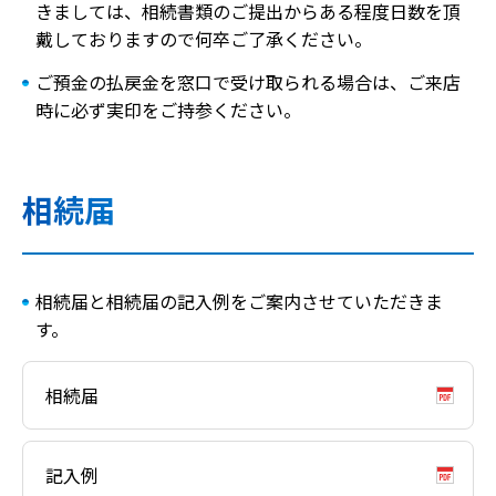
きましては、相続書類のご提出からある程度日数を頂
戴しておりますので何卒ご了承ください。
ご預金の払戻金を窓口で受け取られる場合は、ご来店
時に必ず実印をご持参ください。
相続届
相続届と相続届の記入例をご案内させていただきま
す。
相続届
記入例