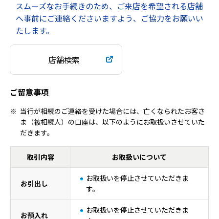
スムーズなお手続きのため、ご来店を希望される店舗
へ事前にご連絡くださいますよう、ご協力をお願いい
たします。
店舗検索
ご留意事項
当行が相続のご連絡を受けた場合には、亡くなられたお客さ
ま（被相続人）の口座は、以下のようにお取扱いさせていた
だきます。
取引内容
お取扱いについて
亡くなられたお客さま（被相続人）の口座のお取扱い
お取扱いを停止させていただきま
お引出し
す。
お取扱いを停止させていただきま
お預入れ