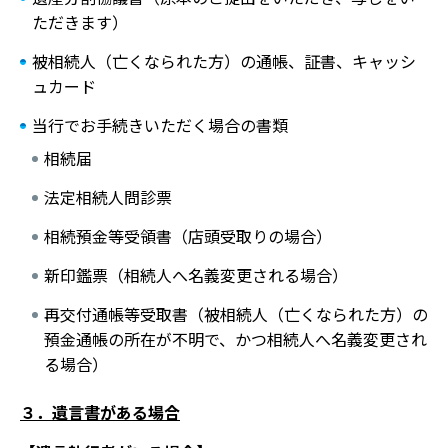
ただきます）
被相続人（亡くなられた方）の通帳、証書、キャッシ
ュカード
当行でお手続きいただく場合の書類
相続届
法定相続人問診票
相続預金等受領書（店頭受取りの場合）
新印鑑票（相続人へ名義変更される場合）
再交付通帳等受取書（被相続人（亡くなられた方）の
預金通帳の所在が不明で、かつ相続人へ名義変更され
る場合）
３．遺言書がある場合