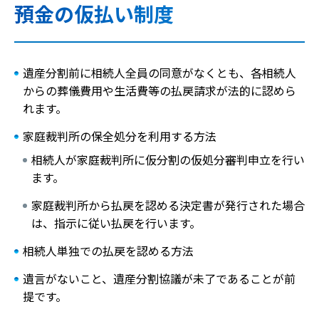
預金の仮払い制度
遺産分割前に相続人全員の同意がなくとも、各相続人
からの葬儀費用や生活費等の払戻請求が法的に認めら
れます。
家庭裁判所の保全処分を利用する方法
相続人が家庭裁判所に仮分割の仮処分審判申立を行い
ます。
家庭裁判所から払戻を認める決定書が発行された場合
は、指示に従い払戻を行います。
相続人単独での払戻を認める方法
遺言がないこと、遺産分割協議が未了であることが前
提です。