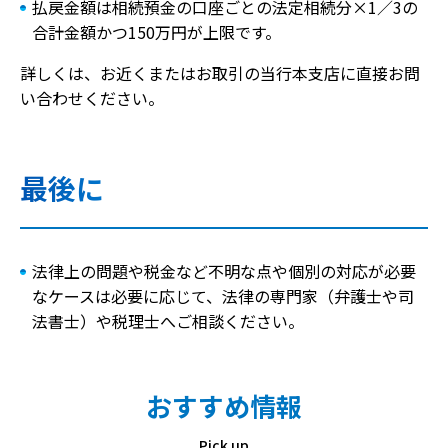
払戻金額は相続預金の口座ごとの法定相続分×1／3の
合計金額かつ150万円が上限です。
詳しくは、お近くまたはお取引の当行本支店に直接お問
い合わせください。
最後に
法律上の問題や税金など不明な点や個別の対応が必要
なケースは必要に応じて、法律の専門家（弁護士や司
法書士）や税理士へご相談ください。
おすすめ情報
Pick up