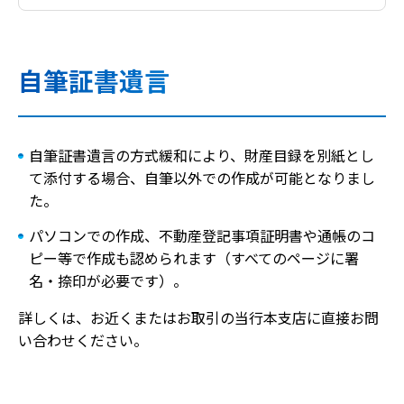
自筆証書遺言
自筆証書遺言の方式緩和により、財産目録を別紙とし
て添付する場合、自筆以外での作成が可能となりまし
た。
パソコンでの作成、不動産登記事項証明書や通帳のコ
ピー等で作成も認められます（すべてのページに署
名・捺印が必要です）。
詳しくは、お近くまたはお取引の当行本支店に直接お問
い合わせください。