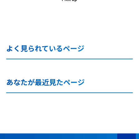
よく見られているページ
あなたが最近見たページ