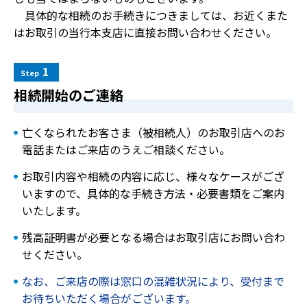
具体的な相続のお手続きにつきましては、お近くまた
はお取引の当行本支店に直接お問い合わせください。
1
Step
相続開始のご連絡
亡くなられたお客さま（被相続人）のお取引店へのお
電話またはご来店のうえご相談ください。
お取引内容や相続の内容に応じ、様々なケースがござ
いますので、具体的な手続き方法・必要書類をご案内
いたします。
残高証明書が必要となる場合はお取引店にお問い合わ
せください。
なお、ご来店の際は窓口の混雑状況により、受付まで
お待ちいただく場合がございます。