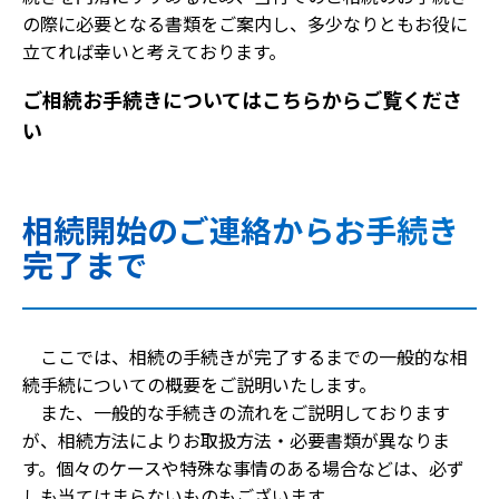
の際に必要となる書類をご案内し、多少なりともお役に
立てれば幸いと考えております。
ご相続お手続きについてはこちらからご覧くださ
い
相続開始のご連絡からお手続き
完了まで
ここでは、相続の手続きが完了するまでの一般的な相
続手続についての概要をご説明いたします。
また、一般的な手続きの流れをご説明しております
が、相続方法によりお取扱方法・必要書類が異なりま
す。個々のケースや特殊な事情のある場合などは、必ず
しも当てはまらないものもございます。