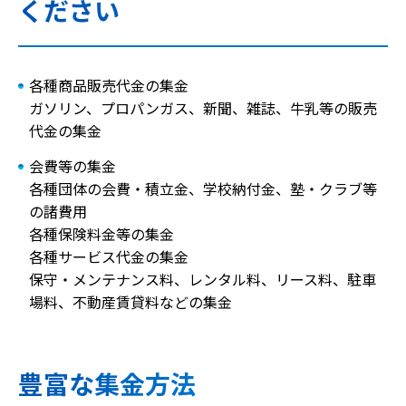
ください
各種商品販売代金の集金
ガソリン、プロパンガス、新聞、雑誌、牛乳等の販売
代金の集金
会費等の集金
各種団体の会費・積立金、学校納付金、塾・クラブ等
の諸費用
各種保険料金等の集金
各種サービス代金の集金
保守・メンテナンス料、レンタル料、リース料、駐車
場料、不動産賃貸料などの集金
豊富な集金方法