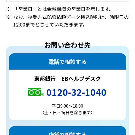
「営業日」とは金融機関の営業日を示します。
なお、授受方式DVD依頼データ持込時限は、時限日の
12:00までとさせていただきます。
お問い合わせ先
電話で相談する
東邦銀行 EBヘルプデスク
0120-32-1040
平日9:00～18:00
（土・日・祝日を除きます）
店舗で相談する