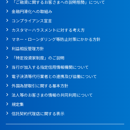
「ご融資に関するお客さまへの説明態勢」について
金融円滑化への取組み
コンプライアンス宣言
カスタマーハラスメントに対する考え方
マネー・ローンダリング等防止対策にかかる方針
利益相反管理方針
「特定投資家制度」のご説明
当行が加入する指定信用情報機関について
電子決済等代行業者との連携及び協働について
外国為替取引に関する基本方針
法人等のお客さまの情報の共同利用について
規定集
信託契約代理店に関する表示