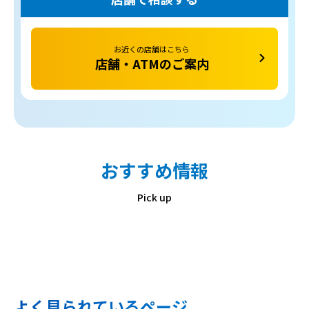
お近くの店舗はこちら
店舗・ATMのご案内
おすすめ情報
Pick up
よく見られているページ