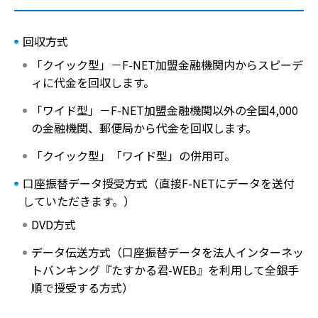
回収方式
「クイック型」－F-NET加盟金融機関内からスピーデ
ィに代金を回収します。
「ワイド型」－F-NET加盟金融機関以外の全国4,000
の金融機関、郵便局から代金を回収します。
「クイック型」「ワイド型」の併用可。
口座振替データ授受方式（直接F-NETにデータを送付
していただきます。）
DVD方式
データ伝送方式（口座振替データを法人インターネッ
トバンキング『たすかる君-WEB』を利用して全銀手
順で授受する方式）