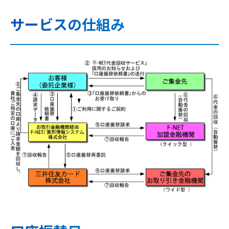
サービスの仕組み