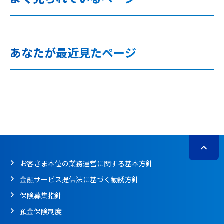
あなたが最近見たページ
お客さま本位の業務運営に関する基本方針
金融サービス提供法に基づく勧誘方針
保険募集指針
預金保険制度