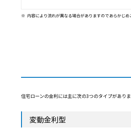
内容により流れが異なる場合がありますのであらかじめ
住宅ローンの金利には主に次の3つのタイプがありま
変動金利型