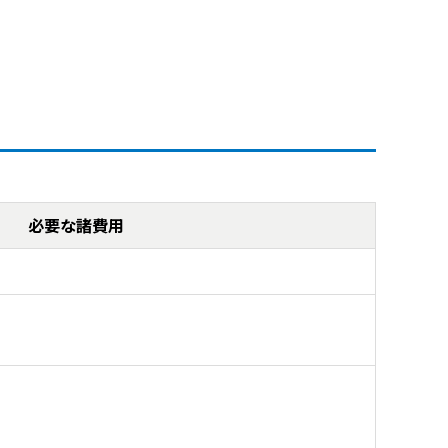
必要な諸費用
）