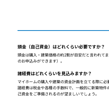
頭金（自己資金）はどれくらい必要ですか？
頭金は購入・建築価格の約2割が目安だと言われて
のお申込みができます）。
諸経費はどれくらいを見込みますか？
マイホームの購入や建築の資金計画を立てる際に必
諸経費は税金や各種の手数料で、一般的に新築物件の
己資金をご準備されるのが望ましいでしょう。