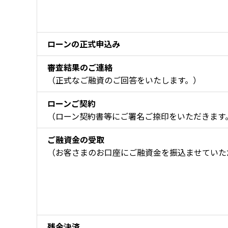
ローンの正式申込み
審査結果のご連絡
（正式なご融資のご回答をいたします。）
ローンご契約
（ローン契約書等にご署名ご捺印をいただきます
ご融資金の受取
（お客さまのお口座にご融資金を振込ませていた
残金決済