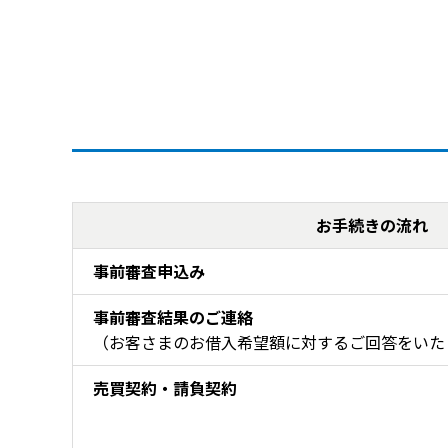
お手続きの流れ
購入までのお手続き
事前審査申込み
事前審査結果のご連絡
（お客さまのお借入希望額に対するご回答をいた
売買契約・請負契約