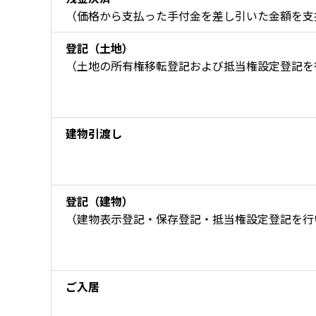
（価格から支払った手付金を差し引いた金額を支
登記（土地）
（土地の所有権移転登記および抵当権設定登記を
建物引渡し
登記（建物）
（建物表示登記・保存登記・抵当権設定登記を行
ご入居