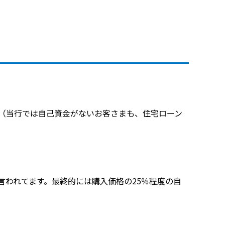
（当行では自己資金がないお客さまも、住宅ローン
言われてます。最終的には購入価格の25％程度の自