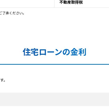
不動産取得税
ご了承ください。
住宅ローンの金利
す。