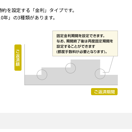
特約を設定する「金利」タイプです。
0年」の3種類があります。