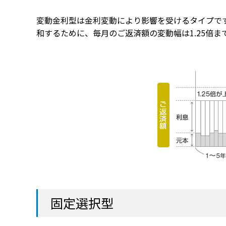
変動金利型は金利変動により影響を受けるタイプで
和するために、毎月のご返済額の変動幅は1.25倍
固定選択型