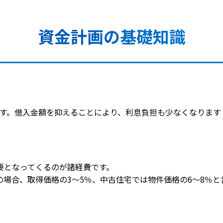
資金計画の基礎知識
ます。借入金額を抑えることにより、利息負担も少なくなります
要となってくるのが諸経費です。
場合、取得価格の3～5％、中古住宅では物件価格の6～8％と