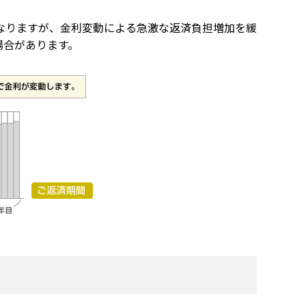
なりますが、金利変動による急激な返済負担増加を緩
場合があります。