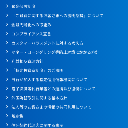
預金保険制度
「ご融資に関するお客さまへの説明態勢」について
金融円滑化への取組み
コンプライアンス宣言
カスタマーハラスメントに対する考え方
マネー・ローンダリング等防止対策にかかる方針
利益相反管理方針
「特定投資家制度」のご説明
当行が加入する指定信用情報機関について
電子決済等代行業者との連携及び協働について
外国為替取引に関する基本方針
法人等のお客さまの情報の共同利用について
規定集
信託契約代理店に関する表示