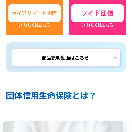
商品説明動画はこちら
団体信用生命保険とは？