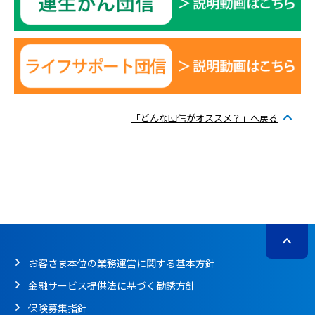
「どんな団信がオススメ？」へ戻る
お客さま本位の業務運営に関する基本方針
金融サービス提供法に基づく勧誘方針
保険募集指針