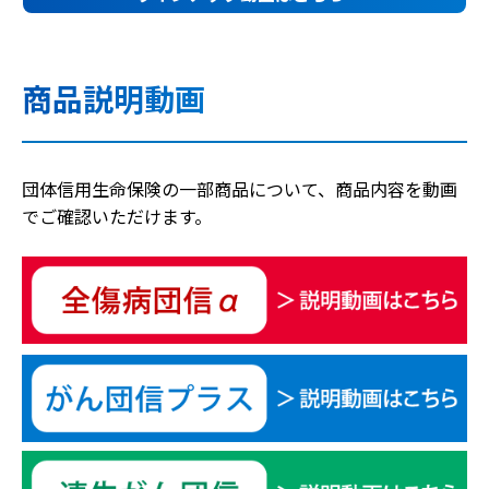
商品説明動画
団体信用生命保険の一部商品について、商品内容を動画
でご確認いただけます。