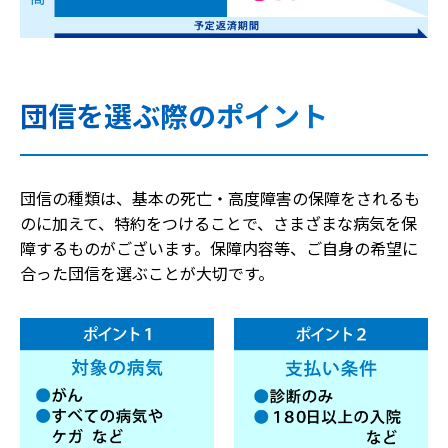
団信を選ぶ際のポイント
団信の種類は、基本の死亡・高度障害の保障をされるも
のに加えて、特約をつけることで、さまざまな病気を保
障するものがございます。保障内容等、ご自身の希望に
合った団信を選ぶことが大切です。