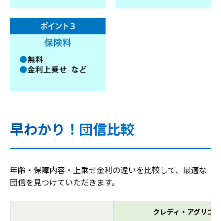
早わかり！団信比較
年齢・保障内容・上乗せ金利の違いを比較して、最適な
団信を見つけていただきます。
クレディ・アグリコ