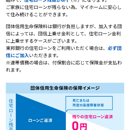
ご家族に住宅ローンが残らない為、マイホームに安心し
て住み続けることができます。
団体信用生命保険料は銀行が負担しますが、加入する団
信によっては、団信上乗せ金利として、住宅ローン金利
に上乗せするケースがございます。
東邦銀行の住宅ローンをご利用いただく場合は、
必ず団
信にご加入
いただきます。
※連帯債務の場合は、付保割合に応じて保険金が支払わ
れます。