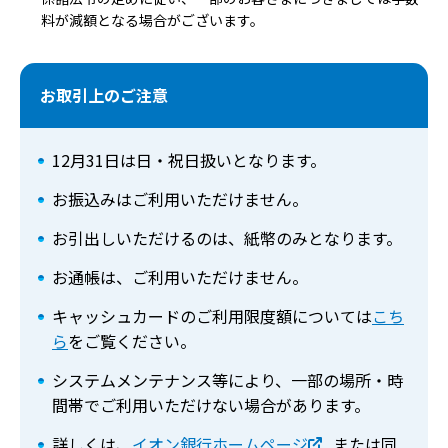
料が減額となる場合がございます。
お取引上のご注意
12月31日は日・祝日扱いとなります。
お振込みはご利用いただけません。
お引出しいただけるのは、紙幣のみとなります。
お通帳は、ご利用いただけません。
キャッシュカードのご利用限度額については
こち
ら
をご覧ください。
システムメンテナンス等により、一部の場所・時
間帯でご利用いただけない場合があります。
詳しくは、
イオン銀行ホームページ
または同