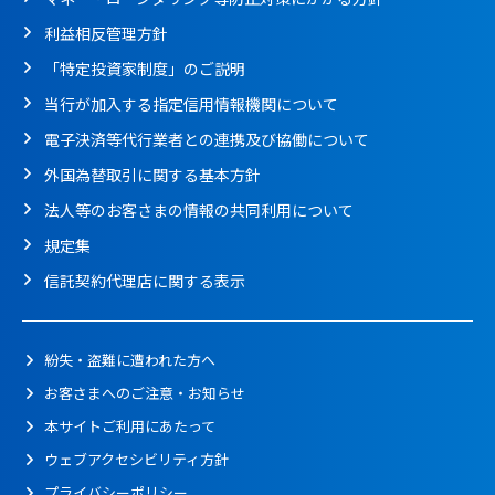
利益相反管理方針
「特定投資家制度」のご説明
当行が加入する指定信用情報機関について
電子決済等代行業者との連携及び協働について
外国為替取引に関する基本方針
法人等のお客さまの情報の共同利用について
規定集
信託契約代理店に関する表示
紛失・盗難に遭われた方へ
お客さまへのご注意・お知らせ
本サイトご利用にあたって
ウェブアクセシビリティ方針
プライバシーポリシー