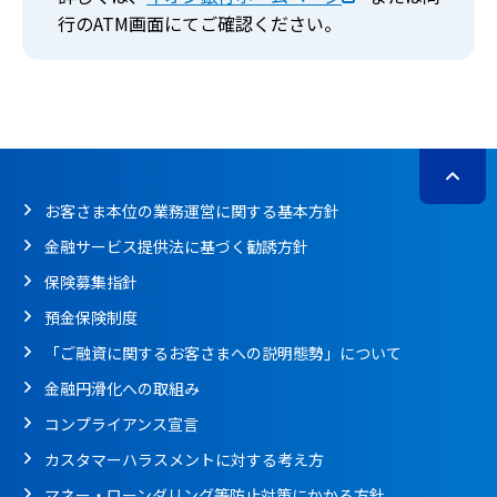
行のATM画面にてご確認ください。
お客さま本位の業務運営に関する基本方針
金融サービス提供法に基づく勧誘方針
保険募集指針
預金保険制度
「ご融資に関するお客さまへの説明態勢」について
金融円滑化への取組み
コンプライアンス宣言
カスタマーハラスメントに対する考え方
マネー・ローンダリング等防止対策にかかる方針