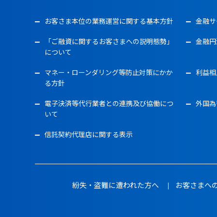
お客さま本位の業務運営に関する基本方針
金融サ
「ご融資に関するお客さまへの説明態勢」
金融円
について
マネー・ローンダリング等防止対策にかか
利益相
る方針
電子決済等代行業者との連携及び協働につ
外国為
いて
信託契約代理店に関する表示
紛失・盗難に遭われた方へ
お客さまへ