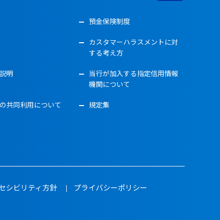
預金保険制度
カスタマーハラスメントに対
する考え方
説明
当行が加入する指定信用情報
機関について
の共同利用について
規定集
セシビリティ方針
プライバシーポリシー