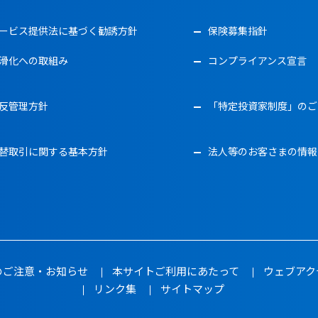
ービス提供法に基づく勧誘方針
保険募集指針
滑化への取組み
コンプライアンス宣言
反管理方針
「特定投資家制度」のご
替取引に関する基本方針
法人等のお客さまの情報
のご注意・お知らせ
本サイトご利用にあたって
ウェブアク
リンク集
サイトマップ