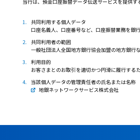
当行は、預金口座振替データ伝送サービスを提供す
共同利用する個人データ
口座名義人、口座番号など、口座振替業務を銀
共同利用者の範囲
一般社団法人全国地方銀行協会加盟の地方銀行
利用目的
お客さまとのお取引を適切かつ円滑に履行する
当該個人データの管理責任者の氏名または名称
地銀ネットワークサービス株式会社