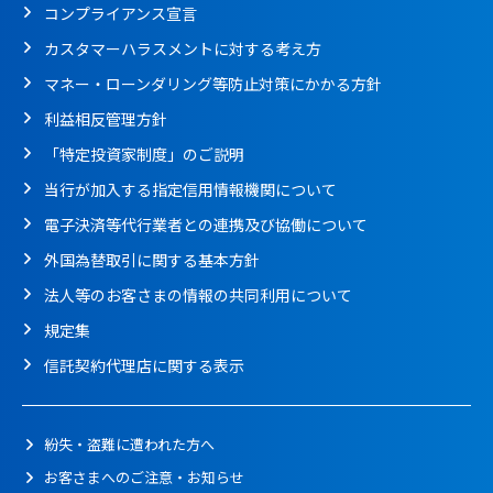
コンプライアンス宣言
カスタマーハラスメントに対する考え方
マネー・ローンダリング等防止対策にかかる方針
利益相反管理方針
「特定投資家制度」のご説明
当行が加入する指定信用情報機関について
電子決済等代行業者との連携及び協働について
外国為替取引に関する基本方針
法人等のお客さまの情報の共同利用について
規定集
信託契約代理店に関する表示
紛失・盗難に遭われた方へ
お客さまへのご注意・お知らせ