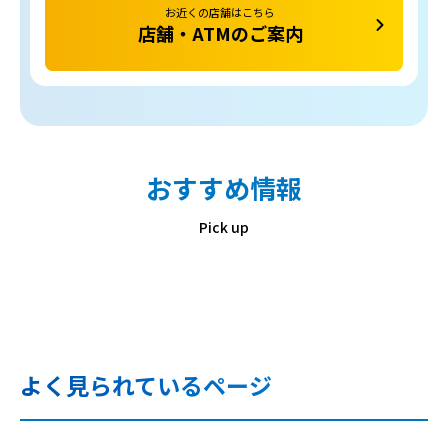
お近くの店舗はこちら
店舗・ATMのご案内
おすすめ情報
Pick up
よく見られているページ