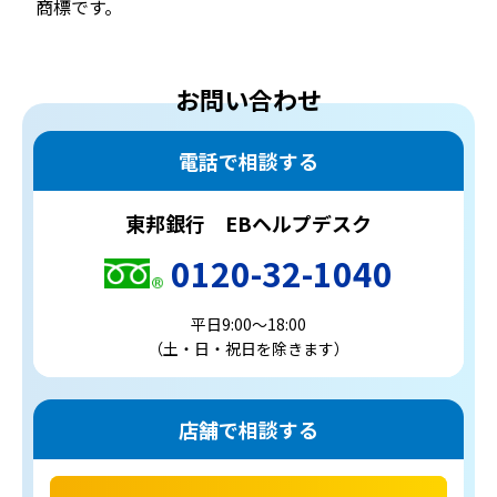
商標です。
お問い合わせ
電話で相談する
東邦銀行 EBヘルプデスク
0120-32-1040
平日9:00～18:00
（土・日・祝日を除きます）
店舗で相談する