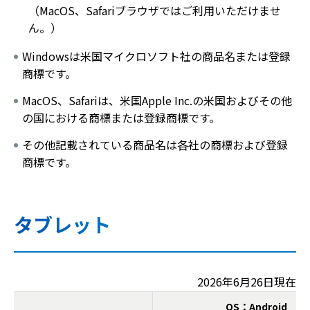
（MacOS、Safariブラウザではご利用いただけませ
ん。）
Windowsは米国マイクロソフト社の商品名または登録
商標です。
MacOS、Safariは、米国Apple Inc.の米国およびその他
の国における商標または登録商標です。
その他記載されている商品名は各社の商標および登録
商標です。
タブレット
2026年6月26日現在
OS：Android