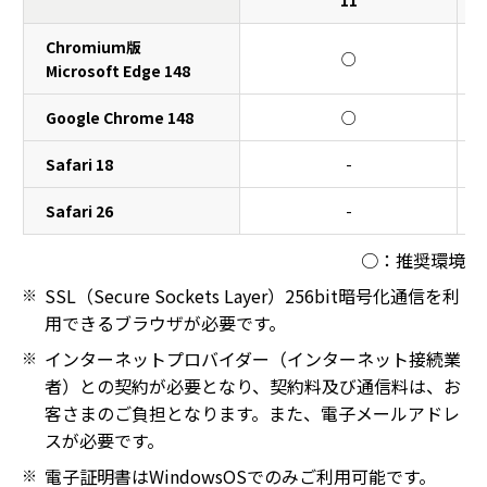
11
パソコンのご利用環境
Chromium版
○
Microsoft Edge 148
Google Chrome 148
○
Safari 18
-
Safari 26
-
○：推奨環境
SSL（Secure Sockets Layer）256bit暗号化通信を利
用できるブラウザが必要です。
インターネットプロバイダー（インターネット接続業
者）との契約が必要となり、契約料及び通信料は、お
客さまのご負担となります。また、電子メールアドレ
スが必要です。
電子証明書はWindowsOSでのみご利用可能です。