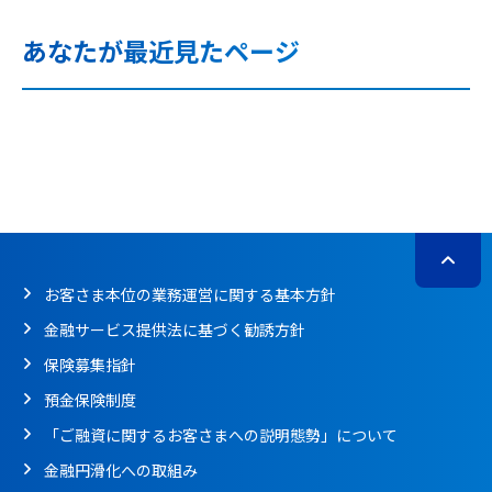
あなたが最近見たページ
お客さま本位の業務運営に関する基本方針
金融サービス提供法に基づく勧誘方針
保険募集指針
預金保険制度
「ご融資に関するお客さまへの説明態勢」について
金融円滑化への取組み