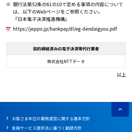
銀行法第52条の61の10で定める事項の内容について
は、以下のWebページをご参照ください。
『日本電子決済推進機構』
https://jeppo.jp/bankpay/dl/eg-dendaigyou.pdf
契約締結済みの電子決済等代行業者
契約締結済みの電子決済等代行業者
株式会社NTTデータ
以上
お客さま本位の業務運営に関する基本方針
金融サービス提供法に基づく勧誘方針