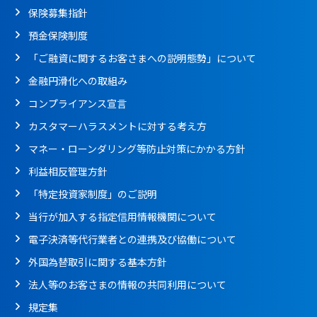
保険募集指針
預金保険制度
「ご融資に関するお客さまへの説明態勢」について
金融円滑化への取組み
コンプライアンス宣言
カスタマーハラスメントに対する考え方
マネー・ローンダリング等防止対策にかかる方針
利益相反管理方針
「特定投資家制度」のご説明
当行が加入する指定信用情報機関について
電子決済等代行業者との連携及び協働について
外国為替取引に関する基本方針
法人等のお客さまの情報の共同利用について
規定集