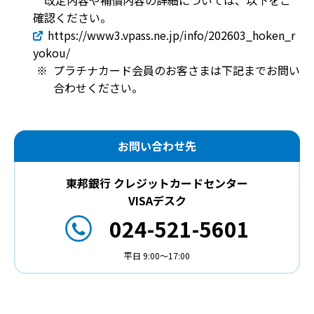
改定内容や補償内容の詳細については、以下をご
確認ください。
https://www3.vpass.ne.jp/info/202603_hoken_r
yokou/
プラチナカード会員のお客さまは下記までお問い
合わせください。
お問い合わせ先
東邦銀行 クレジットカードセンター
VISAデスク
024-521-5601
平日 9:00～17:00