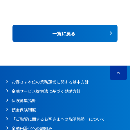
一覧に戻る
お客さま本位の業務運営に関する基本方針
金融サービス提供法に基づく勧誘方針
保険募集指針
預金保険制度
「ご融資に関するお客さまへの説明態勢」について
金融円滑化への取組み