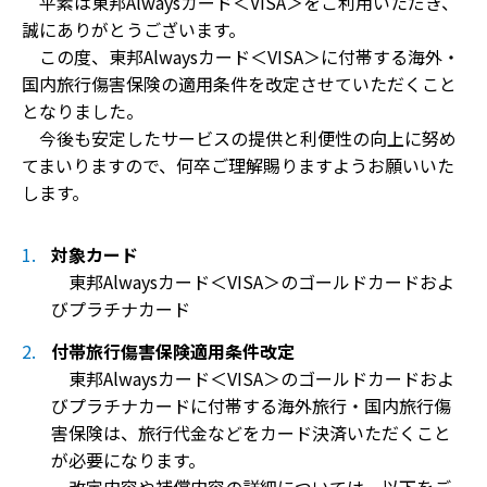
平素は東邦Alwaysカード＜VISA＞をご利用いただき、
誠にありがとうございます。
この度、東邦Alwaysカード＜VISA＞に付帯する海外・
国内旅行傷害保険の適用条件を改定させていただくこと
となりました。
今後も安定したサービスの提供と利便性の向上に努め
てまいりますので、何卒ご理解賜りますようお願いいた
します。
対象カード
東邦Alwaysカード＜VISA＞のゴールドカードおよ
びプラチナカード
付帯旅行傷害保険適用条件改定
東邦Alwaysカード＜VISA＞のゴールドカードおよ
びプラチナカードに付帯する海外旅行・国内旅行傷
害保険は、旅行代金などをカード決済いただくこと
が必要になります。