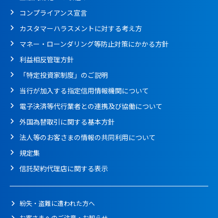
コンプライアンス宣言
カスタマーハラスメントに対する考え方
マネー・ローンダリング等防止対策にかかる方針
利益相反管理方針
「特定投資家制度」のご説明
当行が加入する指定信用情報機関について
電子決済等代行業者との連携及び協働について
外国為替取引に関する基本方針
法人等のお客さまの情報の共同利用について
規定集
信託契約代理店に関する表示
紛失・盗難に遭われた方へ
お客さまへのご注意・お知らせ