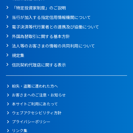
「特定投資家制度」のご説明
当行が加入する指定信用情報機関について
電子決済等代行業者との連携及び協働について
外国為替取引に関する基本方針
法人等のお客さまの情報の共同利用について
規定集
信託契約代理店に関する表示
紛失・盗難に遭われた方へ
お客さまへのご注意・お知らせ
本サイトご利用にあたって
ウェブアクセシビリティ方針
プライバシーポリシー
リンク集