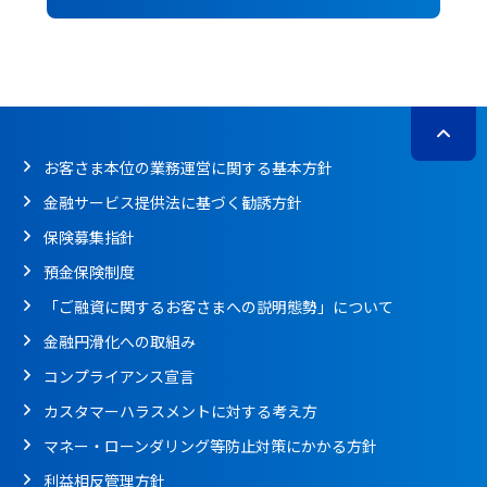
お客さま本位の業務運営に関する基本方針
金融サービス提供法に基づく勧誘方針
保険募集指針
預金保険制度
「ご融資に関するお客さまへの説明態勢」について
金融円滑化への取組み
コンプライアンス宣言
カスタマーハラスメントに対する考え方
マネー・ローンダリング等防止対策にかかる方針
利益相反管理方針