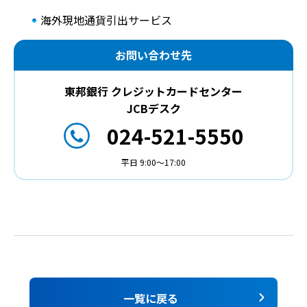
海外現地通貨引出サービス
お問い合わせ先
東邦銀行 クレジットカードセンター
JCBデスク
024-521-5550
平日 9:00～17:00
一覧に戻る