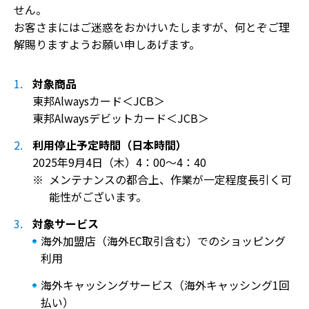
せん。
お客さまにはご迷惑をおかけいたしますが、何とぞご理
解賜りますようお願い申しあげます。
対象商品
東邦Alwaysカード＜JCB＞
東邦Alwaysデビットカード＜JCB＞
利用停止予定時間（日本時間）
2025年9月4日（木）4：00～4：40
メンテナンスの都合上、作業が一定程度長引く可
能性がございます。
対象サービス
海外加盟店（海外EC取引含む）でのショッピング
利用
海外キャッシングサービス（海外キャッシング1回
払い）