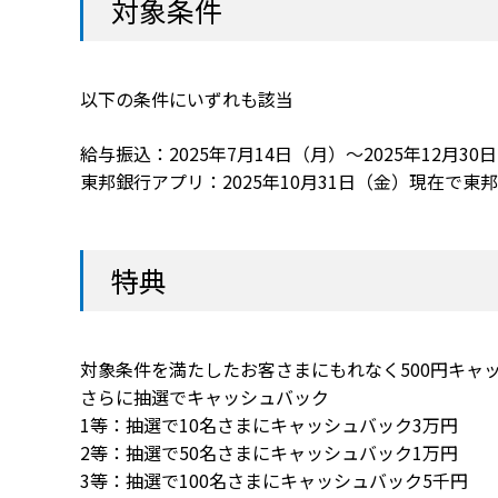
対象条件
以下の条件にいずれも該当
給与振込：2025年7月14日（月）～2025年12月
東邦銀行アプリ：2025年10月31日（金）現在で
特典
対象条件を満たしたお客さまにもれなく500円キャ
さらに抽選でキャッシュバック
1等：抽選で10名さまにキャッシュバック3万円
2等：抽選で50名さまにキャッシュバック1万円
3等：抽選で100名さまにキャッシュバック5千円