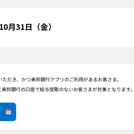
年10月31日（金）
いただき、かつ東邦銀行アプリのご利用があるお客さま。
（日）に東邦銀行の口座で給与受取のないお客さまが対象となります