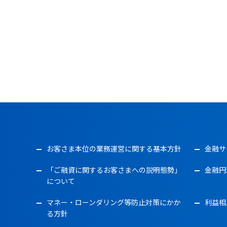
お客さま本位の業務運営に関する基本方針
金融サ
「ご融資に関するお客さまへの説明態勢」
金融円
について
マネー・ローンダリング等防止対策にかか
利益相
る方針