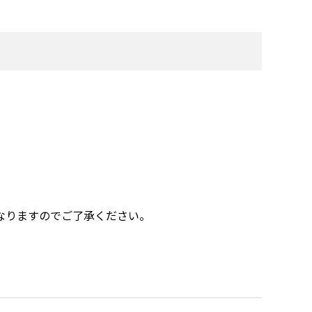
なりますのでご了承ください。