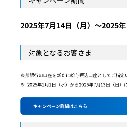
キャンペーン期間
2025年7月14日（月）～2025
対象となるお客さま
東邦銀行の口座を新たに給与振込口座としてご指定
2025年1月1日（水）から2025年7月13日
キャンペーン詳細はこちら