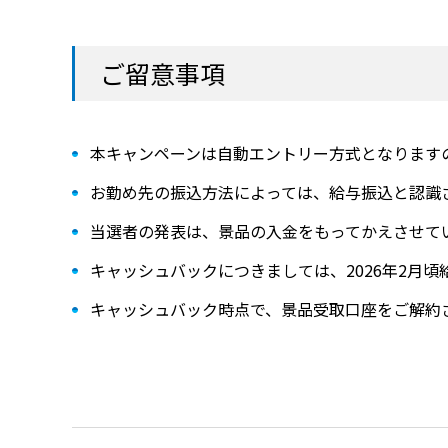
ご留意事項
本キャンペーンは自動エントリー方式となります
お勤め先の振込方法によっては、給与振込と認識
当選者の発表は、景品の入金をもってかえさせて
キャッシュバックにつきましては、2026年2月
キャッシュバック時点で、景品受取口座をご解約