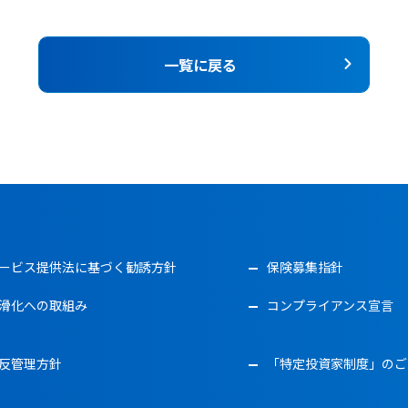
一覧に戻る
ービス提供法に基づく勧誘方針
保険募集指針
滑化への取組み
コンプライアンス宣言
反管理方針
「特定投資家制度」のご