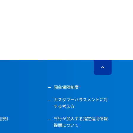
預金保険制度
カスタマーハラスメントに対
する考え方
説明
当行が加入する指定信用情報
機関について