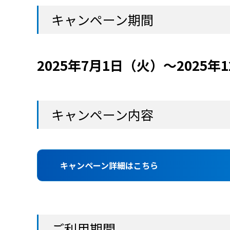
キャンペーン期間
2025年7月1日（火）～2025年
キャンペーン内容
キャンペーン詳細はこちら
ご利用期間