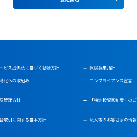
ービス提供法に基づく勧誘方針
保険募集指針
滑化への取組み
コンプライアンス宣言
反管理方針
「特定投資家制度」のご
替取引に関する基本方針
法人等のお客さまの情報