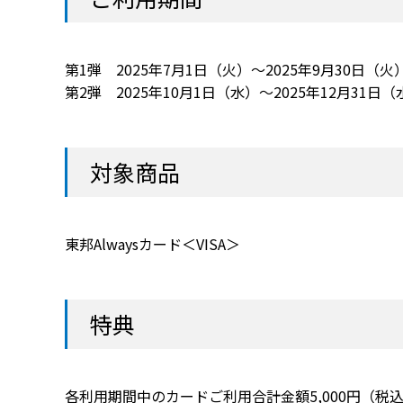
第1弾 2025年7月1日（火）～2025年9月30日（火
第2弾 2025年10月1日（水）～2025年12月31日（
対象商品
東邦Alwaysカード＜VISA＞
特典
各利用期間中のカードご利用合計金額5,000円（税