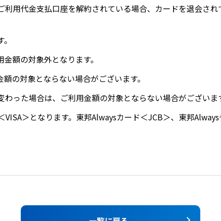
ご利用代金支払口座を解約されている場合、カードを退会され
す。
用金額の対象外となります。
金額の対象とならない場合がございます。
変わった場合は、ご利用金額の対象とならない場合がございま
VISA＞となります。東邦Alwaysカード＜JCB＞、東邦Alw
一覧に戻る