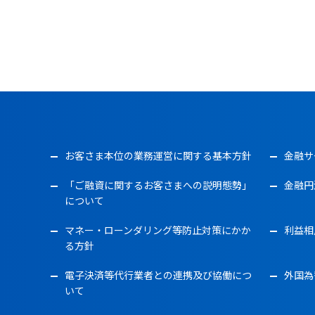
お客さま本位の業務運営に関する基本方針
金融サ
「ご融資に関するお客さまへの説明態勢」
金融円
について
マネー・ローンダリング等防止対策にかか
利益相
る方針
電子決済等代行業者との連携及び協働につ
外国為
いて