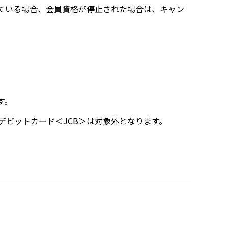
ている場合、会員資格が停止された場合は、キャン
す。
aysデビットカード＜JCB＞は対象外となります。