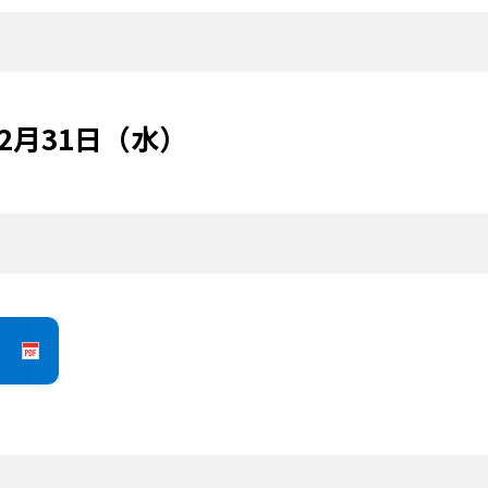
12月31日（水）