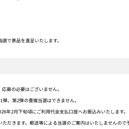
に抽選で景品を進呈いたします。
。応募の必要はございません。
1弾、第2弾の重複当選はできません。
は2026年2月下旬頃にご利用代金支払口座へお振込みいたします。
いただきます。郵送等による当選のご案内はいたしませんので