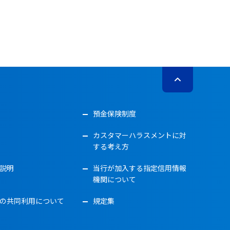
預金保険制度
カスタマーハラスメントに対
する考え方
説明
当行が加入する指定信用情報
機関について
の共同利用について
規定集