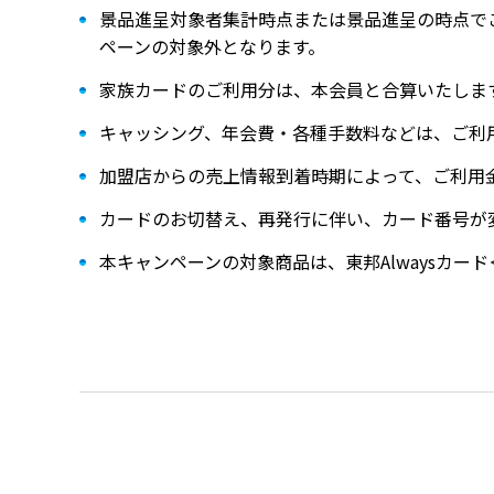
景品進呈対象者集計時点または景品進呈の時点で
ペーンの対象外となります。
家族カードのご利用分は、本会員と合算いたしま
キャッシング、年会費・各種手数料などは、ご利
加盟店からの売上情報到着時期によって、ご利用
カードのお切替え、再発行に伴い、カード番号が
本キャンペーンの対象商品は、東邦Alwaysカード＜