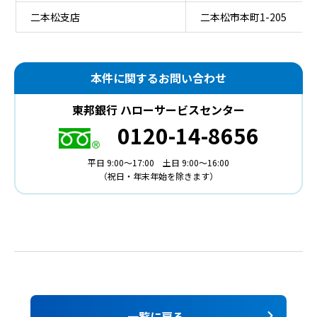
二本松支店
二本松市本町1-205
本件に関するお問い合わせ
東邦銀行 ハローサービスセンター
0120-14-8656
平日 9:00～17:00
土日 9:00～16:00
（祝日・年末年始を除きます）
一覧に戻る