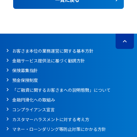
お客さま本位の業務運営に関する基本方針
金融サービス提供法に基づく勧誘方針
保険募集指針
預金保険制度
「ご融資に関するお客さまへの説明態勢」について
金融円滑化への取組み
コンプライアンス宣言
カスタマーハラスメントに対する考え方
マネー・ローンダリング等防止対策にかかる方針