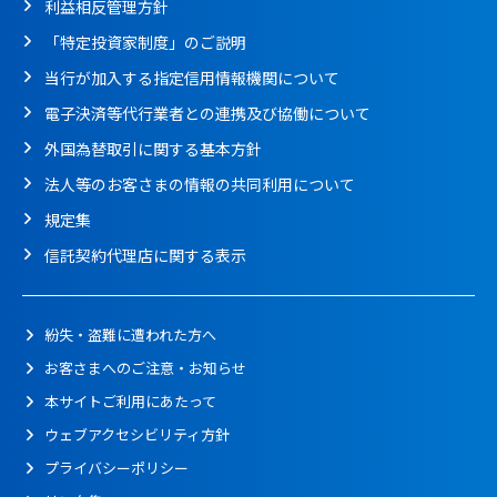
利益相反管理方針
「特定投資家制度」のご説明
当行が加入する指定信用情報機関について
電子決済等代行業者との連携及び協働について
外国為替取引に関する基本方針
法人等のお客さまの情報の共同利用について
規定集
信託契約代理店に関する表示
紛失・盗難に遭われた方へ
お客さまへのご注意・お知らせ
本サイトご利用にあたって
ウェブアクセシビリティ方針
プライバシーポリシー