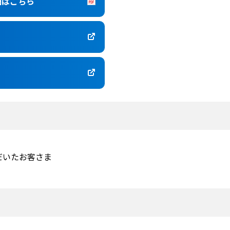
細はこちら
だいたお客さま