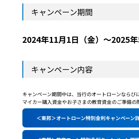
キャンペーン期間
2024年11月1日（金）～2025
キャンペーン内容
キャンペーン期間中は、当行のオートローンならびに
マイカー購入資金やお子さまの教育資金のご準備の
＜東邦＞オートローン特別金利キャンペーン