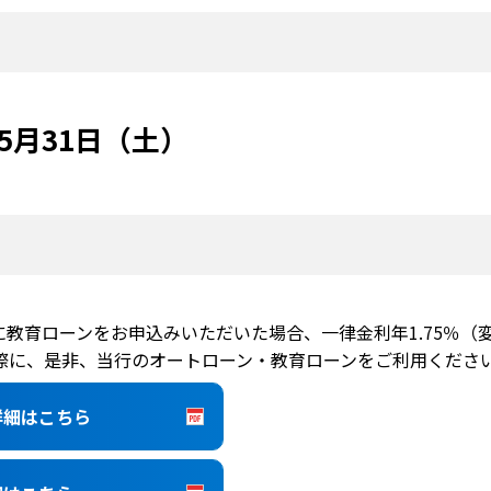
年5月31日（土）
教育ローンをお申込みいただいた場合、一律金利年1.75％（
際に、是非、当行のオートローン・教育ローンをご利用くださ
詳細はこちら