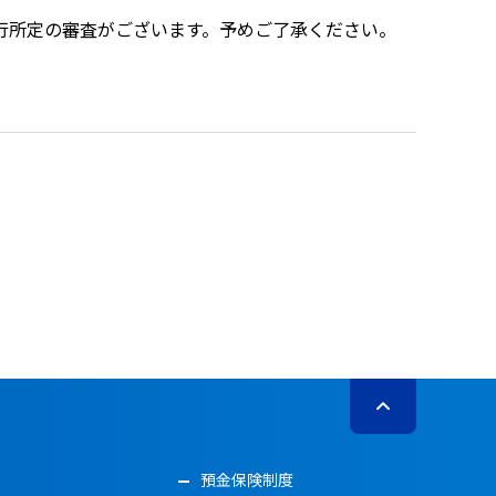
行所定の審査がございます。予めご了承ください。
預金保険制度