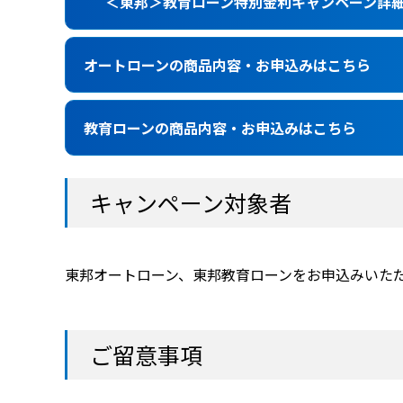
＜東邦＞教育ローン特別金利キャンペーン詳
オートローンの商品内容・お申込みはこちら
教育ローンの商品内容・お申込みはこちら
キャンペーン対象者
東邦オートローン、東邦教育ローンをお申込みいた
ご留意事項