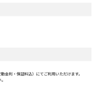
変動金利・保証料込）にてご利用いただけます。
い。