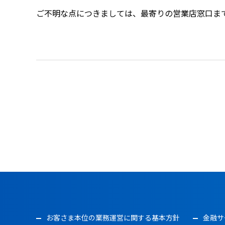
ご不明な点につきましては、最寄りの営業店窓口ま
お客さま本位の業務運営に関する基本方針
金融サ