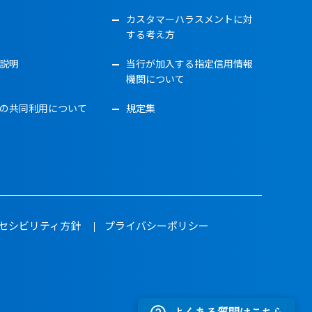
カスタマーハラスメントに対
する考え方
説明
当行が加入する指定信用情報
機関について
の共同利用について
規定集
セシビリティ方針
プライバシーポリシー