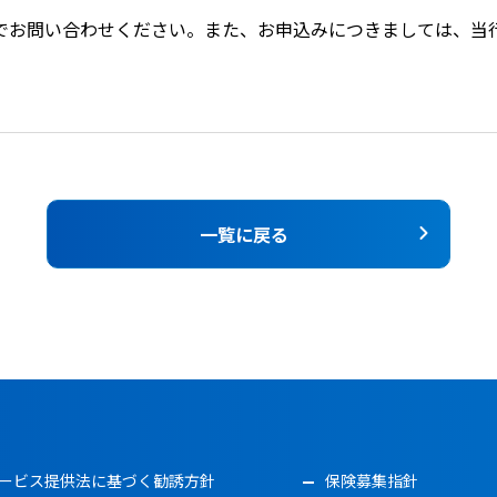
でお問い合わせください。また、お申込みにつきましては、当
一覧に戻る
ービス提供法に基づく勧誘方針
保険募集指針