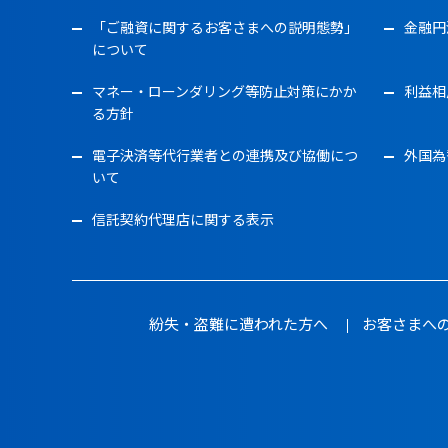
「ご融資に関するお客さまへの説明態勢」
金融円
について
マネー・ローンダリング等防止対策にかか
利益相
る方針
電子決済等代行業者との連携及び協働につ
外国為
いて
信託契約代理店に関する表示
紛失・盗難に遭われた方へ
お客さまへ