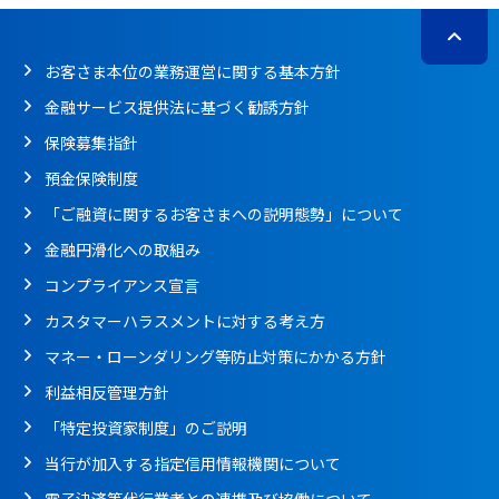
お客さま本位の業務運営に関する基本方針
金融サービス提供法に基づく勧誘方針
保険募集指針
預金保険制度
「ご融資に関するお客さまへの説明態勢」について
金融円滑化への取組み
コンプライアンス宣言
カスタマーハラスメントに対する考え方
マネー・ローンダリング等防止対策にかかる方針
利益相反管理方針
「特定投資家制度」のご説明
当行が加入する指定信用情報機関について