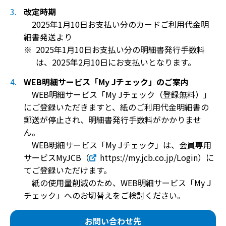
改定時期
2025年1月10日お支払い分のカードご利用代金明
細書発送より
2025年1月10日お支払い分の明細書発行手数料
は、2025年2月10日にお支払いとなります。
WEB明細サービス「My Jチェック」のご案内
WEB明細サービス「My Jチェック（登録無料）」
にご登録いただきますと、紙のご利用代金明細書の
郵送が停止され、明細書発行手数料がかかりませ
ん。
WEB明細サービス「My Jチェック」は、会員専用
サービスMyJCB（
https://my.jcb.co.jp/Login
）に
てご登録いただけます。
紙の使用量削減のため、WEB明細サービス「My J
チェック」へのお切替えをご検討ください。
お問い合わせ先