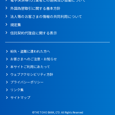
電子決済等代行業者との連携及び協働について
外国為替取引に関する基本方針
法人等のお客さまの情報の共同利用について
規定集
信託契約代理店に関する表示
紛失・盗難に遭われた方へ
お客さまへのご注意・お知らせ
本サイトご利用にあたって
ウェブアクセシビリティ方針
プライバシーポリシー
リンク集
サイトマップ
©THE TOHO BANK, LTD. All Rights Reserved