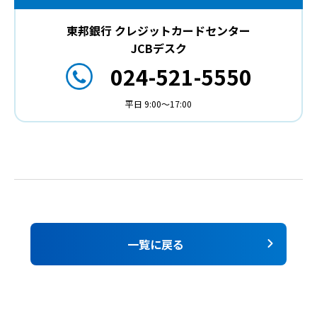
東邦銀行 クレジットカードセンター
JCBデスク
024-521-5550
平日 9:00～17:00
一覧に戻る