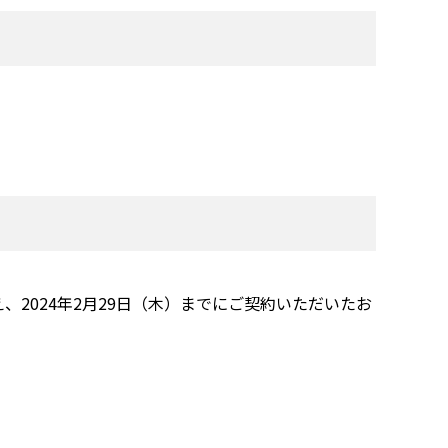
2024年2月29日（木）までにご契約いただいたお