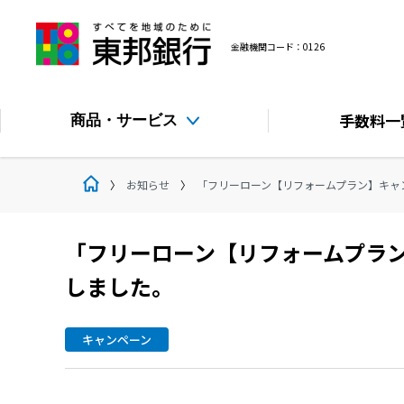
金融機関コード：0126
手数料
一
商品・サービス
お知らせ
「フリーローン【リフォームプラン】キャン
「フリーローン【リフォームプラン
しました。
キャンペーン