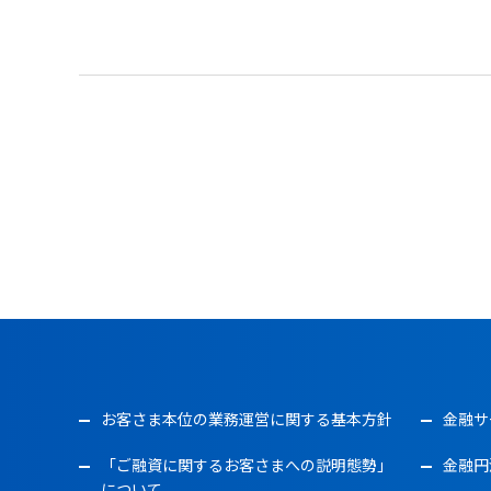
お客さま本位の業務運営に関する基本方針
金融サ
「ご融資に関するお客さまへの説明態勢」
金融円
について