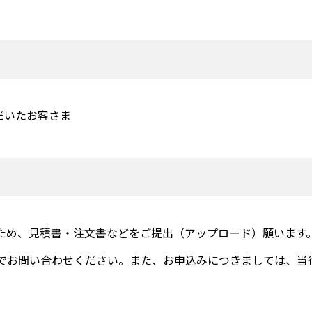
だいたお客さま
ため、見積書・注文書などをご提出（アップロード）願います
でお問い合わせください。また、お申込みにつきましては、当