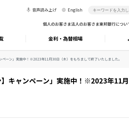
音声読み上げ
English
個人のお客さま
法人のお客さま
東邦銀行につい
覧
金利・
為替相場
ペーン」実施中！※2023年11月30日（木）をもちまして終了いたしました。
】キャンペーン」実施中！※2023年11