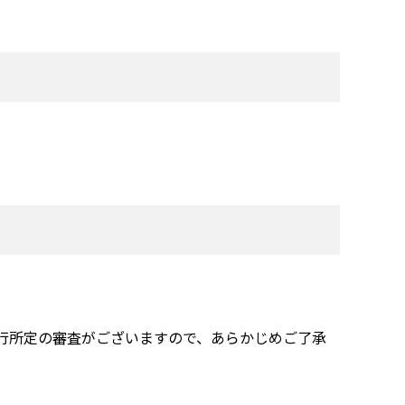
。
行所定の審査がございますので、あらかじめご了承