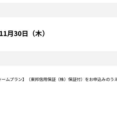
年11月30日（木）
ームプラン】（東邦信用保証（株）保証付）をお申込みのうえ、