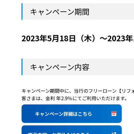
キャンペーン期間
2023年5月18日（木）～2023
キャンペーン内容
キャンペーン期間中に、当行のフリーローン【リフォ
客さまは、金利 年2.9％にてご利用いただけます。
キャンペーン詳細はこちら