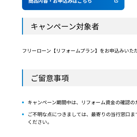
商品内容・お申込みはこちら
キャンペーン対象者
フリーローン【リフォームプラン】をお申込みいた
ご留意事項
キャンペーン期間中は、リフォーム資金の確認の
ご不明な点につきましては、最寄りの当行窓口ま
ください。