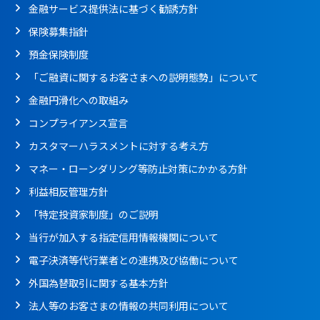
金融サービス提供法に基づく勧誘方針
保険募集指針
預金保険制度
「ご融資に関するお客さまへの説明態勢」について
金融円滑化への取組み
コンプライアンス宣言
カスタマーハラスメントに対する考え方
マネー・ローンダリング等防止対策にかかる方針
利益相反管理方針
「特定投資家制度」のご説明
当行が加入する指定信用情報機関について
電子決済等代行業者との連携及び協働について
外国為替取引に関する基本方針
法人等のお客さまの情報の共同利用について