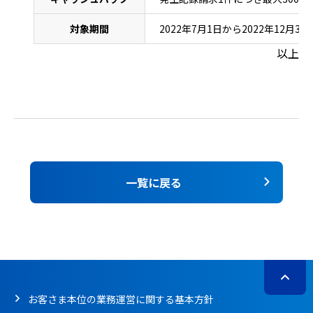
対象期間
2022年7月1日から2022年12月3
以上
一覧に戻る
お客さま本位の業務運営に関する基本方針