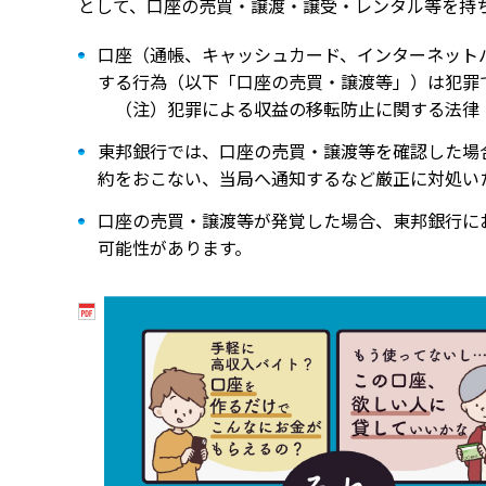
として、口座の売買・譲渡・譲受・レンタル等を持
口座（通帳、キャッシュカード、インターネット
する行為（以下「口座の売買・譲渡等」）は犯罪で
（注）犯罪による収益の移転防止に関する法律
東邦銀行では、口座の売買・譲渡等を確認した場
約をおこない、当局へ通知するなど厳正に対処い
口座の売買・譲渡等が発覚した場合、東邦銀行に
可能性があります。