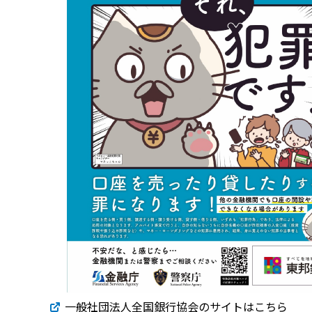
一般社団法人全国銀行協会のサイトはこちら