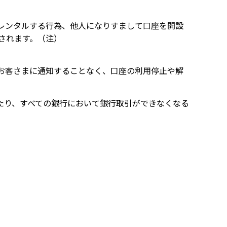
レンタルする行為、他人になりすまして口座を開設
されます。（注）
お客さまに通知することなく、口座の利用停止や解
たり、すべての銀行において銀行取引ができなくなる