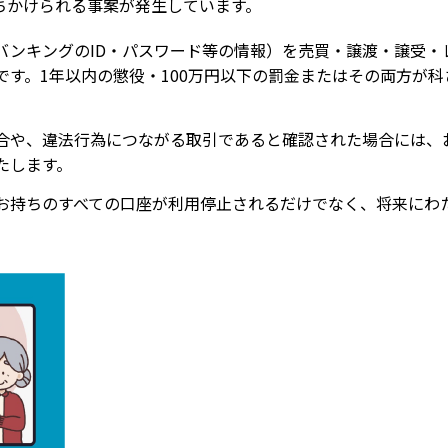
ちかけられる事案が発生しています。
バンキングのID・パスワード等の情報）を売買・譲渡・譲受・
す。1年以内の懲役・100万円以下の罰金またはその両方が科
合や、違法行為につながる取引であると確認された場合には、
たします。
お持ちのすべての口座が利用停止されるだけでなく、将来にわ