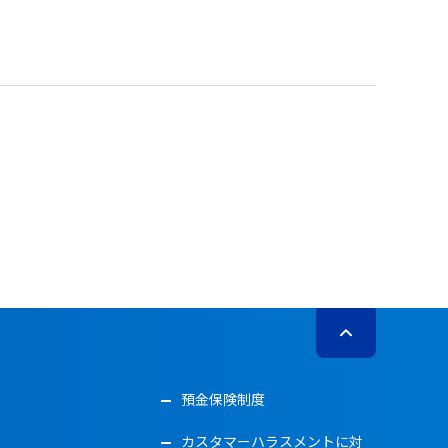
預金保険制度
カスタマーハラスメントに対