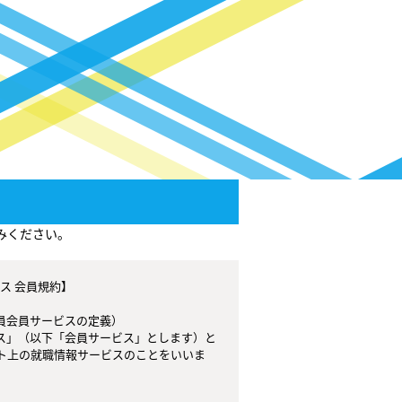
みください。
会員サービスの定義）

ス」（以下「会員サービス」とします）と
ト上の就職情報サービスのことをいいま