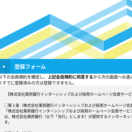
登録フォーム
以下の会員規約を確認し、
上記会員規約に同意する
から次の画面へお進
※すでに登録済みの方は登録できません。
  【株式会社東邦銀行インターンシップおよび採用ホームページ会員サービス 会員規約】

○第１条（株式会社東邦銀行インターンシップおよび採用ホームページ会員
「株式会社東邦銀行インターンシップおよび採用ホームページ会員サービ
は、株式会社東邦銀行（以下「当行」とします）が提供するインターネッ
す。
